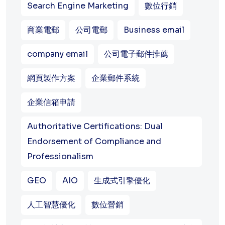
Search Engine Marketing
數位行銷
商業電郵
公司電郵
Business email
company email
公司電子郵件推薦
網頁製作方案
企業郵件系統
企業信箱申請
Authoritative Certifications: Dual
Endorsement of Compliance and
Professionalism
GEO
AIO
生成式引擎優化
人工智慧優化
數位營銷