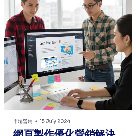
市場營銷
15 July 2024
網頁製作優化營銷解決