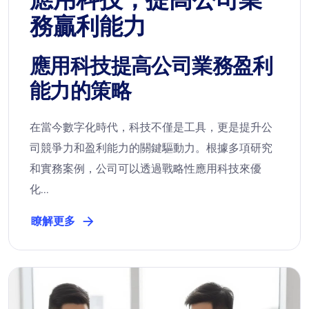
務贏利能力
應用科技提高公司業務盈利
能力的策略
在當今數字化時代，科技不僅是工具，更是提升公
司競爭力和盈利能力的關鍵驅動力。根據多項研究
和實務案例，公司可以透過戰略性應用科技來優
化...
瞭解更多