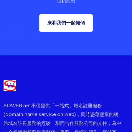
脫穎而出
來和我們一起傾傾
SOWEB.net不僅提供「一站式」域名註冊服務
(domain name service on web)，同時憑藉豐富的網
絡域名註冊服務的經驗，聯同合作服務公司的支持，為中