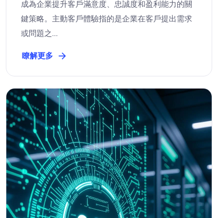
成為企業提升客戶滿意度、忠誠度和盈利能力的關
鍵策略。主動客戶體驗指的是企業在客戶提出需求
或問題之...
瞭解更多