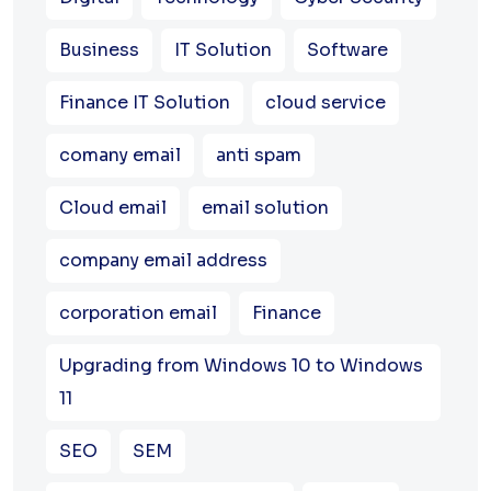
Business
IT Solution
Software
Finance IT Solution
cloud service
comany email
anti spam
Cloud email
email solution
company email address
corporation email
Finance
Upgrading from Windows 10 to Windows
11
SEO
SEM