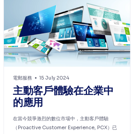
電郵服務
15 July 2024
主動客戶體驗在企業中
的應用
在當今競爭激烈的數位市場中，主動客戶體驗
（Proactive Customer Experience, PCX）已