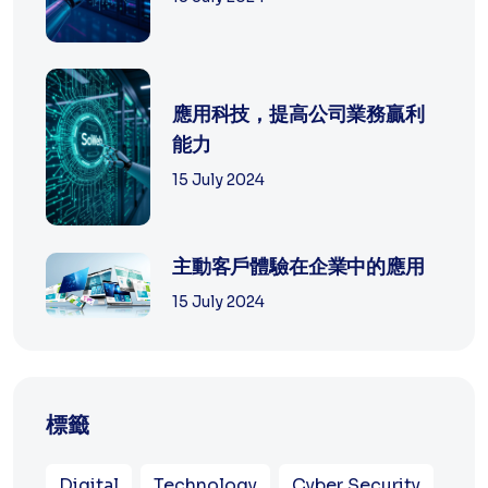
應用科技，提高公司業務贏利
能力
15 July 2024
主動客戶體驗在企業中的應用
15 July 2024
標籤
Digital
Technology
Cyber Security