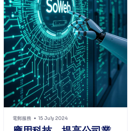
電郵服務
15 July 2024
應用科技，提高公司業