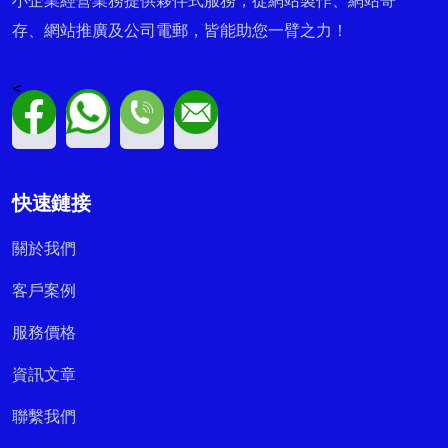
小企業經營業務提供夥伴式服務，從網站製作、網站寄
存、網站推廣及公司電郵，皆能助您一臂之力！
<
快速鏈接
關於我們
客戶案例
服務價格
資訊文章
聯繫我們