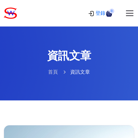
0
登錄
資訊文章
首頁
資訊文章