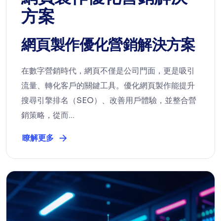
方案
網頁製作優化營銷解決方案
在數字營銷時代，網頁不僅是公司門面，更是吸引
流量、轉化客戶的關鍵工具。優化網頁製作能提升
搜尋引擎排名（SEO）、改善用戶體驗，並整合營
銷策略，從而...
瞭解更多