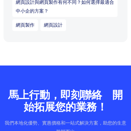
網頁設計與網頁製作有何不同？如何選擇最適合
中小企的方案？
網頁製作
網頁設計
馬上行動，即刻聯絡 開
始拓展您的業務！
我們本地化優勢、實惠價格和一站式解決方案，助您的生意