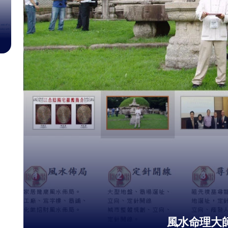
風水命理大