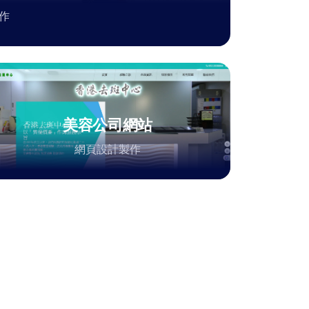
作
美容公司網站
網頁設計製作