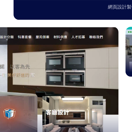
網頁設計製