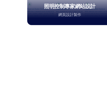
照明控制專家網站設計
網頁設計製作