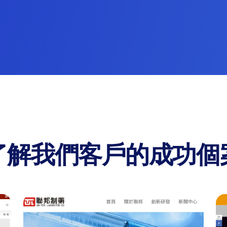
了解我們客戶的成功個