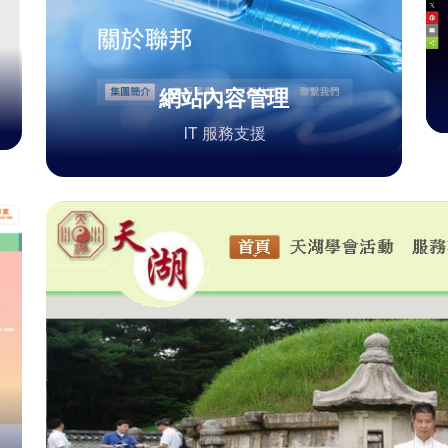
網站內容管理
IT 服務支援