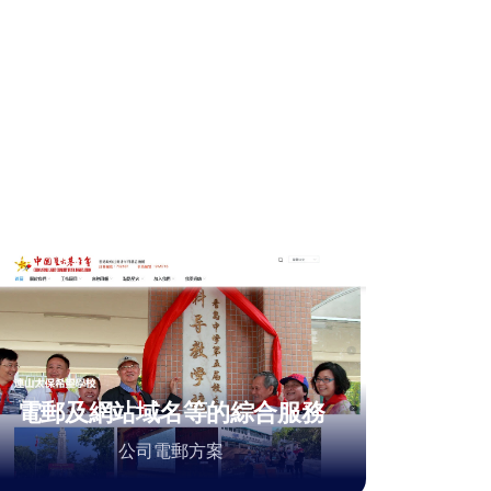
電郵及網站域名等的綜合服務
公司電郵方案