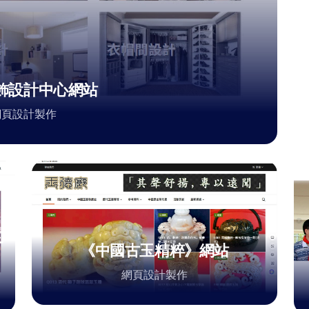
飾設計中心網站
網頁設計製作
的
《中國古玉精粹》網站
網頁設計製作