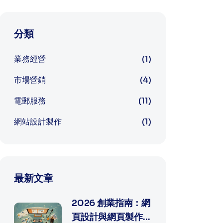
分類
業務經營
(1)
市場營銷
(4)
電郵服務
(11)
網站設計製作
(1)
最新文章
2026 創業指南：網
頁設計與網頁製作