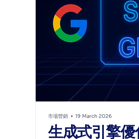
市場營銷
19 March 2026
生成式引擎優化