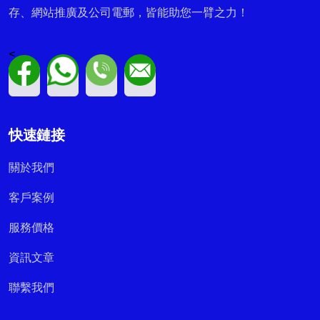
存、網站推廣及公司電郵，皆能助您一臂之力！
<
快速鏈接
關於我們
客戶案例
服務價格
資訊文章
聯繫我們