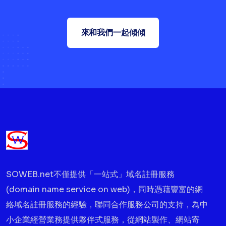
來和我們一起傾傾
SOWEB.net不僅提供「一站式」域名註冊服務
(domain name service on web)，同時憑藉豐富的網
絡域名註冊服務的經驗，聯同合作服務公司的支持，為中
小企業經營業務提供夥伴式服務，從網站製作、網站寄