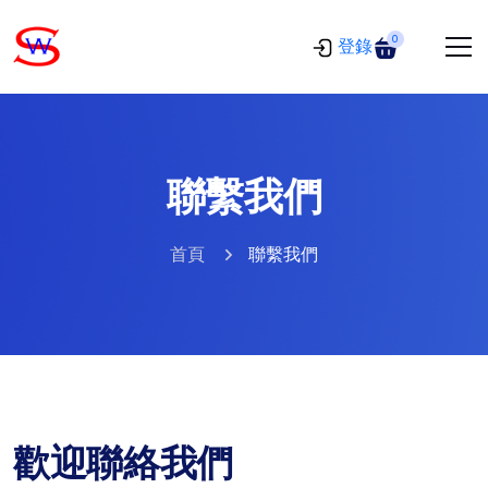
0
登錄
聯繫我們
首頁
聯繫我們
歡迎聯絡我們