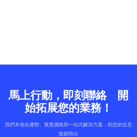
馬上行動，即刻聯絡 開
始拓展您的業務！
我們本地化優勢、實惠價格和一站式解決方案，助您的生意
脫穎而出