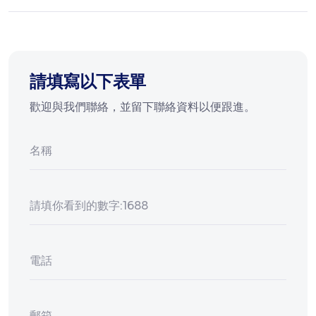
請填寫以下表單
歡迎與我們聯絡，並留下聯絡資料以便跟進。