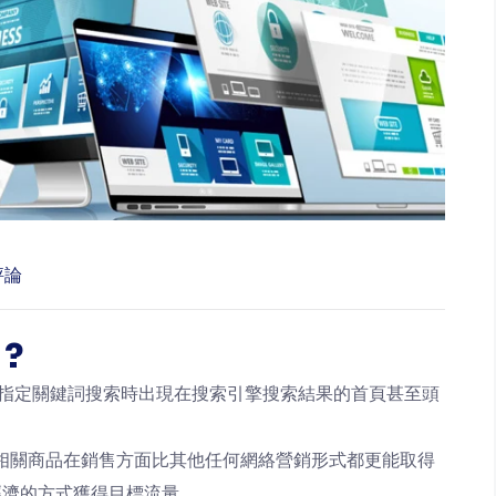
評論
?
在以指定關鍵詞搜索時出現在搜索引擎搜索結果的首頁甚至頭
面相關商品在銷售方面比其他任何網絡營銷形式都更能取得
經濟的方式獲得目標流量。