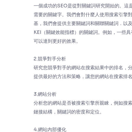
一個成功的SEO是從對關鍵詞研究開始的。這
需要的關鍵字。我們會對什麼人使用搜索引擎
基，我們會提供主要關鍵詞和關聯關鍵詞．以
KEI（關鍵效能指標）的關鍵詞。例如，一些
可以達到更好的效果。
2.競爭對手分析
研究您競爭對手的網站在搜索結果中的排名，
提供最好的方法和策略，讓您的網站在搜索排
3.網站分析
分析您的網站是否被搜索引擎所親睞，例如搜索
鏈接結構，關鍵詞的密度和定位。
4.網站內部優化