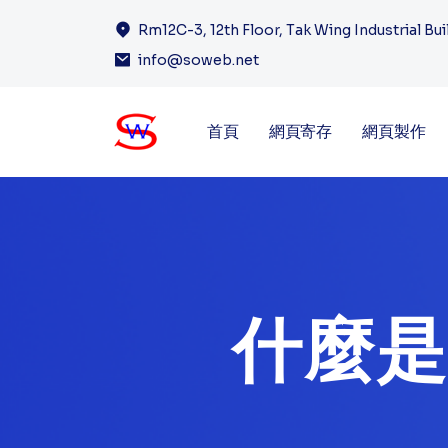
Rm12C-3, 12th Floor, Tak Wing Industrial Bu
info@soweb.net
首頁
網頁寄存
網頁製作
什麼是